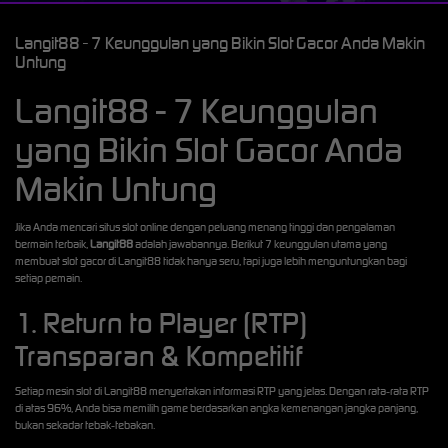
Langit88 - 7 Keunggulan yang Bikin Slot Gacor Anda Makin
Untung
Langit88 - 7 Keunggulan
yang Bikin Slot Gacor Anda
Makin Untung
Jika Anda mencari situs slot online dengan peluang menang tinggi dan pengalaman
bermain terbaik,
Langit88
adalah jawabannya. Berikut 7 keunggulan utama yang
membuat slot gacor di Langit88 tidak hanya seru, tapi juga lebih menguntungkan bagi
setiap pemain.
1. Return to Player (RTP)
Transparan & Kompetitif
Setiap mesin slot di Langit88 menyertakan informasi RTP yang jelas. Dengan rata‑rata RTP
di atas 96%, Anda bisa memilih game berdasarkan angka kemenangan jangka panjang,
bukan sekadar tebak‑tebakan.