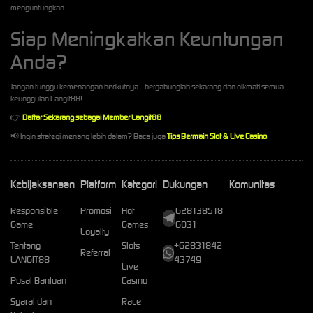
menguntungkan.
Siap Meningkatkan Keuntungan
Anda?
Jangan tunggu kemenangan berikutnya—bergabunglah sekarang dan nikmati semua
keunggulan Langit88!
👉
Daftar Sekarang sebagai Member Langit88
📢 Ingin strategi menang lebih dalam? Baca juga
Tips Bermain Slot & Live Casino
.
Kebijaksanaan
Platform
Kategori
Dukungan
Komunitas
Responsible
Promosi
Hot
628138518
Game
Games
6031
Loyalty
Tentang
Slots
+62831842
Referral
LANGIT88
43749
Live
Pusat Bantuan
Casino
Syarat dan
Race