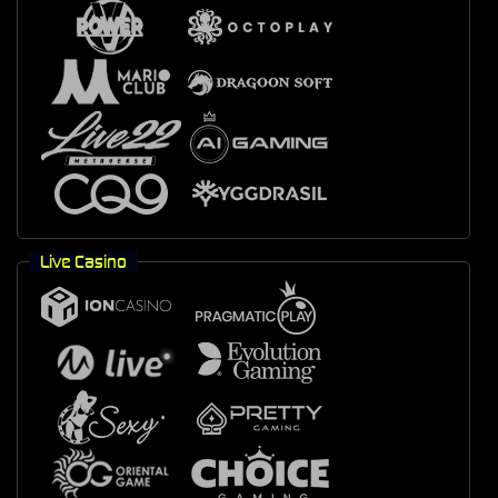
Live Casino